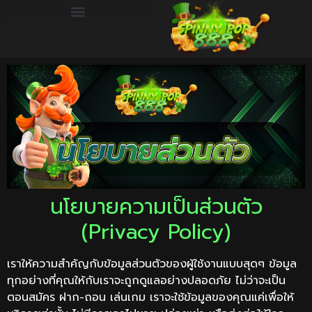
นโยบายความเป็นส่วนตัว
(Privacy Policy)
เราให้ความสำคัญกับข้อมูลส่วนตัวของผู้ใช้งานแบบสุดๆ ข้อมูล
ทุกอย่างที่คุณให้กับเราจะถูกดูแลอย่างปลอดภัย ไม่ว่าจะเป็น
ตอนสมัคร ฝาก-ถอน เล่นเกม เราจะใช้ข้อมูลของคุณแค่เพื่อให้